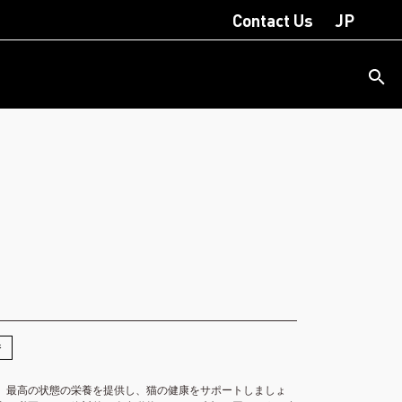
Contact Us
JP
ジ
、最高の状態の栄養を提供し、猫の健康をサポートしましょ