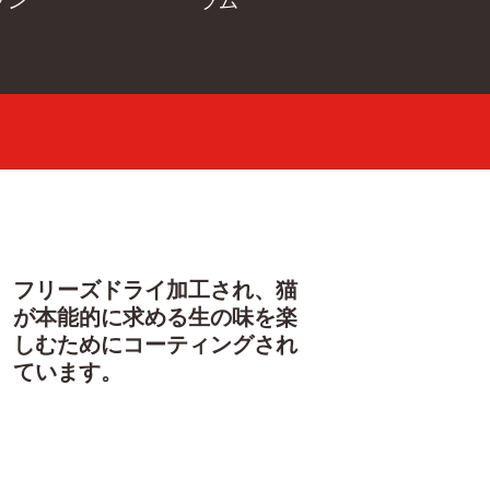
ソン
ラム
フリーズドライ加工され、猫
が本能的に求める生の味を楽
しむためにコーティングされ
ています。