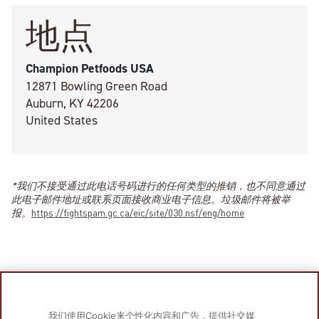
地点
Champion Petfoods USA
12871 Bowling Green Road
Auburn, KY 42206
United States
*我们不接受通过此电话号码进行的任何类型的推销，也不同意通过
此电子邮件地址或联系页面接收商业电子信息。垃圾邮件将被举
报。
https://fightspam.gc.ca/eic/site/030.nsf/eng/home
我们使用Cookie来个性化内容和广告，提供社交媒