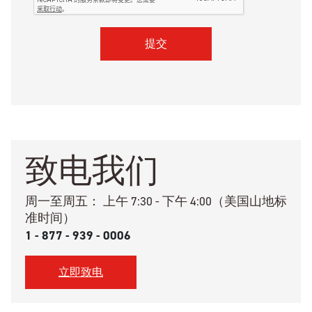
致电我们
周一至周五：
上午 7:30 - 下午 4:00（美国山地标
准时间）
1 - 877 - 939 - 0006
立即致电