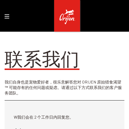
联系我们
我们自身也是宠物爱好者，很乐意解答您对 ORIJEN 原始猎食渴望
™ 可能存有的任何问题或疑虑。请通过以下方式联系我们的客户服
务团队。
W我们会在 2 个工作日内回复您。