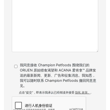
我同意接收 Champion Petfoods 围绕我们的
ORIJEN 原始猎食渴望和 ACANA 爱肯拿™ 品牌发
送的最新新闻、更新、广告和征集消息。我知悉，
我可以随时联系 Champion Petfoods 撤回同意意
见。
点击“提交”，即表示我承认已经阅读并接受
隐私 政策。
.