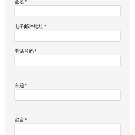
全名
*
电子邮件地址
*
电话号码
*
主题
*
留言
*