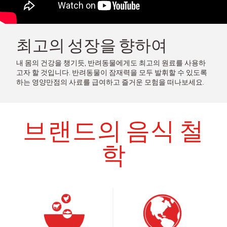
최고의 성장을 향하여
내 몸의 건강을 챙기듯, 반려동물에게도 최고의 원료를 사용하
고자 할 것입니다. 반려동물이 잠재력을 모두 발휘할 수 있도록
하는 영양만점의 사료를 급여하고 즐거운 모험을 떠나보세요.
브랜드의 음식 철
학