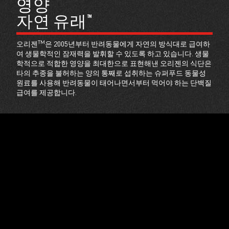
영양
자연 유래
™
TM
오리젠
은 2005년부터 반려동물에게 자연의 방식대로 급여하
여 생물학적인 잠재력을 발휘할 수 있도록 하고 있습니다. 생물
학적으로 적합한 영양을 최대한으로 표현해낸 오리젠의 식단은
타의 추종을 불허하는 양의 통째로 섭취하는 슈퍼푸드 동물성
원료를 사용해 반려동물이 태어나면서부터 먹어야 하는 단백질
급여를 제공합니다.